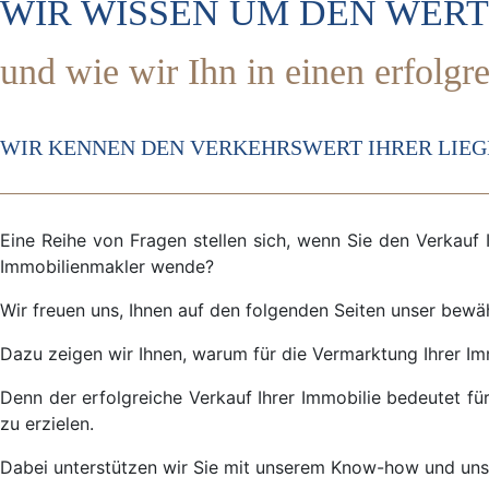
WIR WISSEN UM DEN WERT
und wie wir Ihn in einen erfolg
WIR KENNEN DEN VERKEHRSWERT IHRER LIE
Eine Reihe von Fragen stellen sich, wenn Sie den Verkauf I
Immobilienmakler wende?
Wir freuen uns, Ihnen auf den folgenden Seiten unser bewä
Dazu zeigen wir Ihnen, warum für die Vermarktung Ihrer Im
Denn der erfolgreiche Verkauf Ihrer Immobilie bedeutet für
zu erzielen.
Dabei unterstützen wir Sie mit unserem Know-how und un