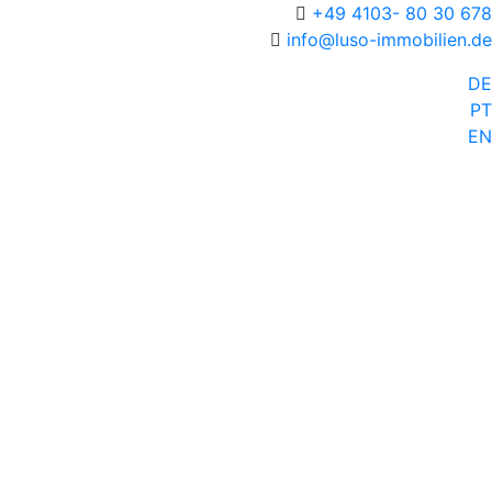
+49 4103- 80 30 678
info@luso-immobilien.de
DE
PT
EN