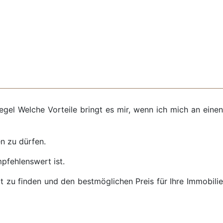
egel Welche Vorteile bringt es mir, wenn ich mich an einen
n zu dürfen.
pfehlenswert ist.
t zu finden und den bestmöglichen Preis für Ihre Immobilie