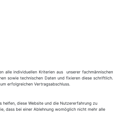
n alle individuellen Kriterien aus unserer fachmännischen
en sowie technischen Daten und fixieren diese schriftlich.
zum erfolgreichen Vertragsabschluss.
ns helfen, diese Website und die Nutzererfahrung zu
ie, dass bei einer Ablehnung womöglich nicht mehr alle