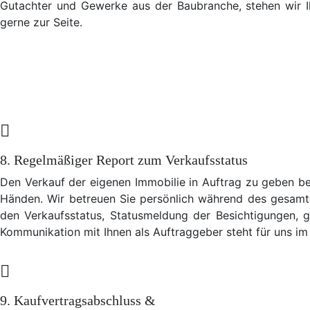
Gutachter und Gewerke aus der Baubranche, stehen wir I
gerne zur Seite.
8. Regelmäßiger Report zum Verkaufsstatus
Den Verkauf der eigenen Immobilie in Auftrag zu geben bed
Händen. Wir betreuen Sie persönlich während des gesamt
den Verkaufsstatus, Statusmeldung der Besichtigungen, g
Kommunikation mit Ihnen als Auftraggeber steht für uns im 
9. Kaufvertragsabschluss &