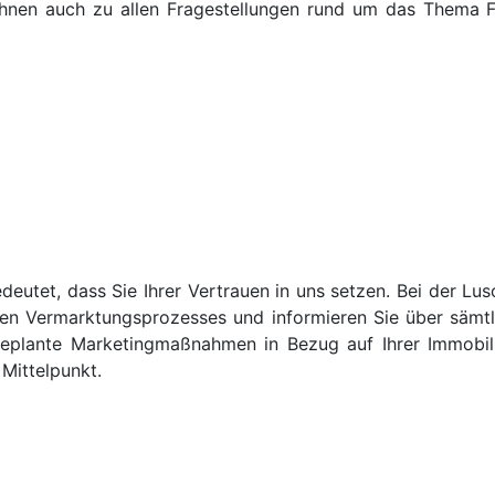
hnen auch zu allen Fragestellungen rund um das Thema Fi
eutet, dass Sie Ihrer Vertrauen in uns setzen. Bei der Lus
en Vermarktungsprozesses und informieren Sie über sämtl
eplante Marketingmaßnahmen in Bezug auf Ihrer Immobilie
Mittelpunkt.