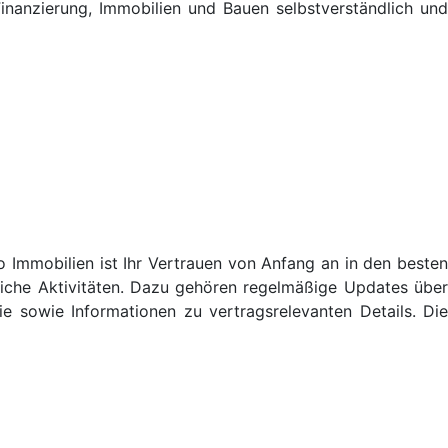
nanzierung, Immobilien und Bauen selbstverständlich und
o Immobilien ist Ihr Vertrauen von Anfang an in den besten
iche Aktivitäten. Dazu gehören regelmäßige Updates über
 sowie Informationen zu vertragsrelevanten Details. Die